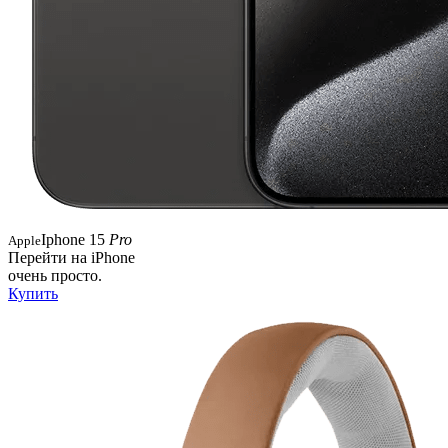
Iphone 15
Pro
Apple
Перейти на iPhone
очень просто.
Купить