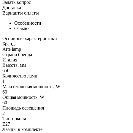
Задать вопрос
Доставка
Варианты оплаты
Особенности
Отзывы
Основные характеристики
Бренд
Arte lamp
Страна бренда
Италия
Высота, мм
650
Количество ламп
1
Максимальная мощность, W
60
Общая мощность, W
60
Площадь освещения
2
Тип цоколя
E27
Лампы в комплекте