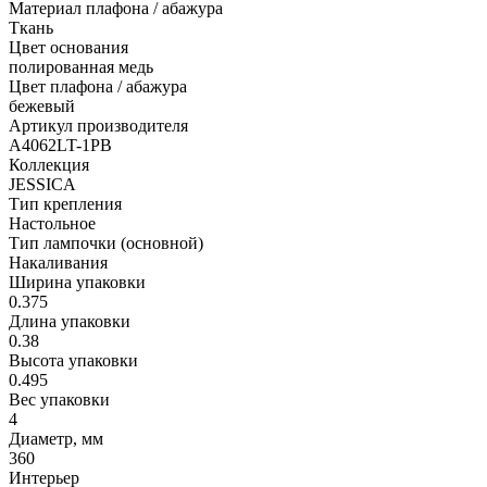
Материал плафона / абажура
Ткань
Цвет основания
полированная медь
Цвет плафона / абажура
бежевый
Артикул производителя
A4062LT-1PB
Коллекция
JESSICA
Тип крепления
Настольное
Тип лампочки (основной)
Накаливания
Ширина упаковки
0.375
Длина упаковки
0.38
Высота упаковки
0.495
Вес упаковки
4
Диаметр, мм
360
Интерьер