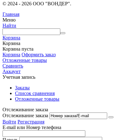
© 2024 - 2026 ООО "ВОНДЕР".
Главная
Меню
Найти
Корзина
Корзина
Корзина пуста
Корзина
Оформить заказ
Отложенные товары
Сравнить
Аккаунт
Учетная запись
Заказы
Список сравнения
Отложенные товары
Отслеживание заказа
Отслеживание заказа
Войти
Регистрация
E-mail или Номер телефона
Пароль