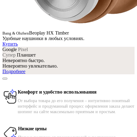
Beoplay HX Timber
Bang & Olufsen
Удобные наушники в любых условиях.
Купить
Google
Pixel
Супер
Планшет
Невероятно быстро.
Невероятно увлекательно.
Подробнее
Комфорт и удобство использования
От выбора товара до его получения – интуитивно понятный
интерфейс и продуманный процесс оформления заказа делают
шопинг на сайте максимально приятным и простым.
Низкие цены