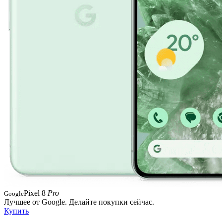
Pixel 8
Pro
Google
Лучшее от Google. Делайте покупки сейчас.
Купить