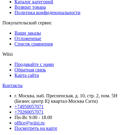
Каталог категорий
Возврат товара
Политика конфиденциальности
Покупательский сервис
Ваши заказы
Отложенные
Список сравнения
Wiixi
Продавайте с нами
Обратная связь
Карта сайта
Контакты
г. Москва, наб. Пресненская, д. 10, стр. 2, пом. 5Н
(Бизнес центр IQ квартал-Москва Сити)
+74950057071
+79260057071
Пн-Вс 9.00 - 18.00
office@wiixi.ru
Посмотреть на карте