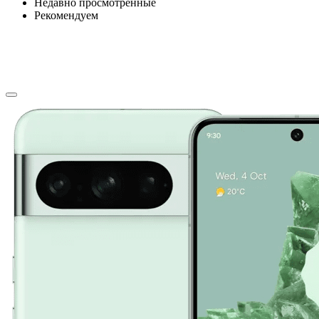
Недавно просмотренные
Рекомендуем