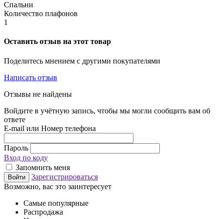
Спальни
Количество плафонов
1
Оставить отзыв на этот товар
Поделитесь мнением с другими покупателями
Написать отзыв
Отзывы не найдены
Войдите в учётную запись, чтобы мы могли сообщить вам об
ответе
E-mail или Номер телефона
Пароль
Вход по коду
Запомнить меня
Зарегистрироваться
Войти
Возможно, вас это заинтересует
Самые популярные
Распродажа