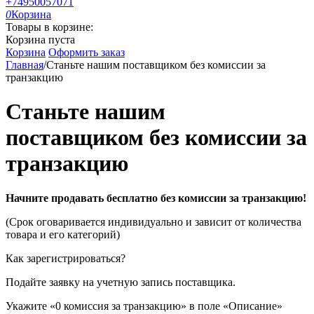
+74950057071
0
Корзина
Товары в корзине:
Корзина пуста
Корзина
Оформить заказ
Главная
/
Станьте нашим поставщиком без комиссии за
транзакцию
Станьте нашим
поставщиком без комиссии за
транзакцию
Начните продавать бесплатно без комиссии за транзакцию!
(Срок оговаривается индивидуально и зависит от количества
товара и его категорий)
Как зарегистрироваться?
Подайте заявку на учетную запись поставщика.
Укажите «0 комиссия за транзакцию» в поле «Описание»