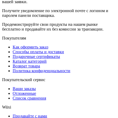
вашей заявки.
Получите уведомление по электронной почте с логином и
паролем панели поставщика.
Продемонстрируйте свои продукты на нашем рынке
бесплатно и продавайте их без комиссии за транзакции.
Покупателям
Как оформить заказ
Способы оплаты и доставки
Подарочные сертификаты
Каталог категорий
Возврат товара
Политика конфиденциальности
Покупательский сервис
Ваши заказы
Отложенные
Список сравнения
Wiixi
Продавайте с нами