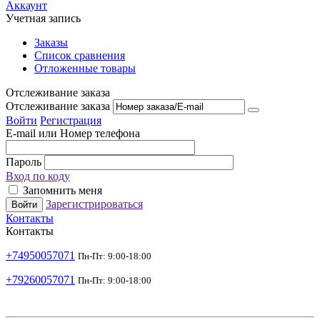
Аккаунт
Учетная запись
Заказы
Список сравнения
Отложенные товары
Отслеживание заказа
Отслеживание заказа
Войти
Регистрация
E-mail или Номер телефона
Пароль
Вход по коду
Запомнить меня
Зарегистрироваться
Войти
Контакты
Контакты
+74950057071
Пн-Пт: 9:00-18:00
+79260057071
Пн-Пт: 9:00-18:00