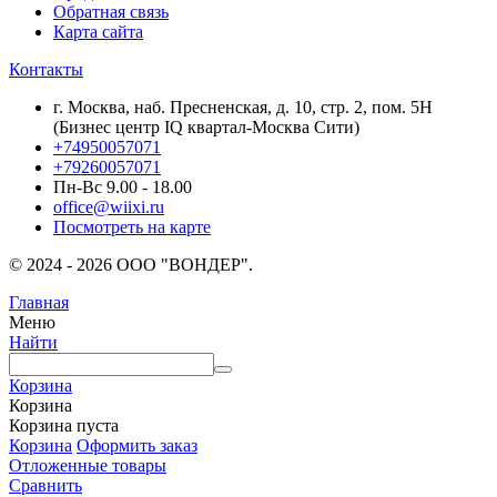
Обратная связь
Карта сайта
Контакты
г. Москва, наб. Пресненская, д. 10, стр. 2, пом. 5Н
(Бизнес центр IQ квартал-Москва Сити)
+74950057071
+79260057071
Пн-Вс 9.00 - 18.00
office@wiixi.ru
Посмотреть на карте
© 2024 - 2026 ООО "ВОНДЕР".
Главная
Меню
Найти
Корзина
Корзина
Корзина пуста
Корзина
Оформить заказ
Отложенные товары
Сравнить