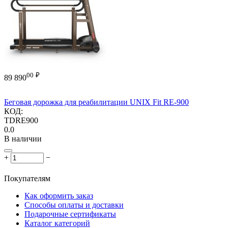
00
₽
89 890
Беговая дорожка для реабилитации UNIX Fit RE-900
КОД:
TDRE900
0.0
В наличии
+
−
Покупателям
Как оформить заказ
Способы оплаты и доставки
Подарочные сертификаты
Каталог категорий