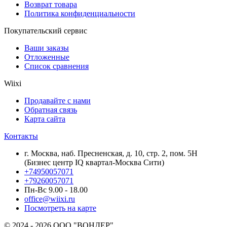
Возврат товара
Политика конфиденциальности
Покупательский сервис
Ваши заказы
Отложенные
Список сравнения
Wiixi
Продавайте с нами
Обратная связь
Карта сайта
Контакты
г. Москва, наб. Пресненская, д. 10, стр. 2, пом. 5Н
(Бизнес центр IQ квартал-Москва Сити)
+74950057071
+79260057071
Пн-Вс 9.00 - 18.00
office@wiixi.ru
Посмотреть на карте
© 2024 - 2026 ООО "ВОНДЕР".