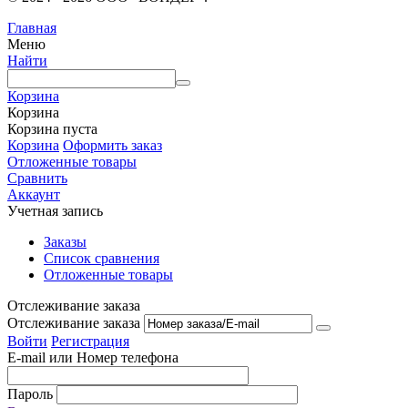
Главная
Меню
Найти
Корзина
Корзина
Корзина пуста
Корзина
Оформить заказ
Отложенные товары
Сравнить
Аккаунт
Учетная запись
Заказы
Список сравнения
Отложенные товары
Отслеживание заказа
Отслеживание заказа
Войти
Регистрация
E-mail или Номер телефона
Пароль