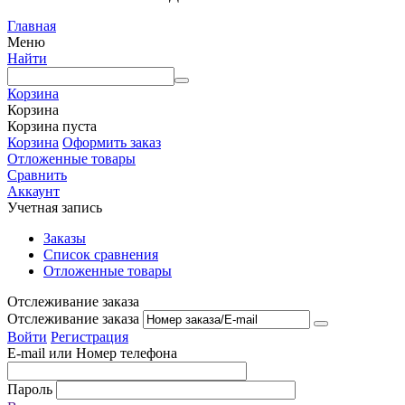
Главная
Меню
Найти
Корзина
Корзина
Корзина пуста
Корзина
Оформить заказ
Отложенные товары
Сравнить
Аккаунт
Учетная запись
Заказы
Список сравнения
Отложенные товары
Отслеживание заказа
Отслеживание заказа
Войти
Регистрация
E-mail или Номер телефона
Пароль