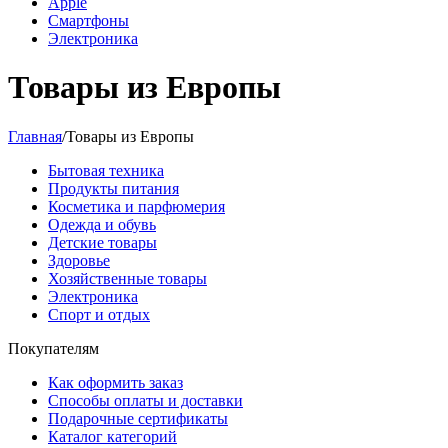
Apple
Смартфоны
Электроника
Товары из Европы
Главная
/
Товары из Европы
Бытовая техника
Продукты питания
Косметика и парфюмерия
Одежда и обувь
Детские товары
Здоровье
Хозяйственные товары
Электроника
Спорт и отдых
Покупателям
Как оформить заказ
Способы оплаты и доставки
Подарочные сертификаты
Каталог категорий