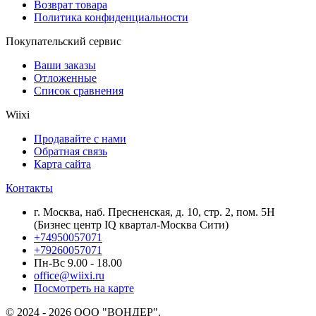
Возврат товара
Политика конфиденциальности
Покупательский сервис
Ваши заказы
Отложенные
Список сравнения
Wiixi
Продавайте с нами
Обратная связь
Карта сайта
Контакты
г. Москва, наб. Пресненская, д. 10, стр. 2, пом. 5Н
(Бизнес центр IQ квартал-Москва Сити)
+74950057071
+79260057071
Пн-Вс 9.00 - 18.00
office@wiixi.ru
Посмотреть на карте
© 2024 - 2026 ООО "ВОНДЕР".