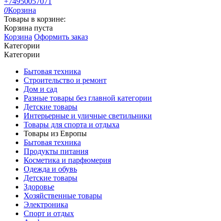
+74950057071
0
Корзина
Товары в корзине:
Корзина пуста
Корзина
Оформить заказ
Категории
Категории
Бытовая техника
Строительство и ремонт
Дом и сад
Разные товары без главной категории
Детские товары
Интерьерные и уличные светильники
Товары для спорта и отдыха
Товары из Европы
Бытовая техника
Продукты питания
Косметика и парфюмерия
Одежда и обувь
Детские товары
Здоровье
Хозяйственные товары
Электроника
Спорт и отдых