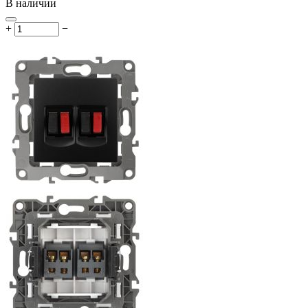
В наличии
+
−