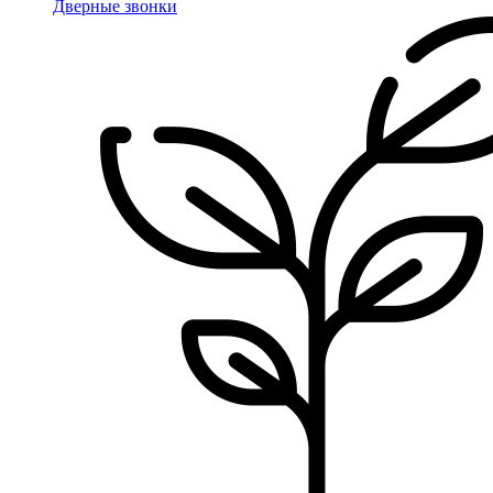
Дверные звонки