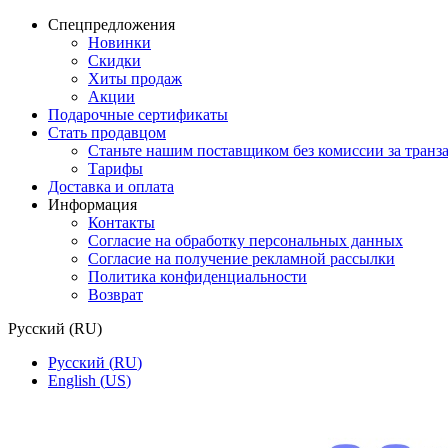
Спецпредложения
Новинки
Скидки
Хиты продаж
Акции
Подарочные сертификаты
Стать продавцом
Станьте нашим поставщиком без комиссии за тран
Тарифы
Доставка и оплата
Информация
Контакты
Согласие на обработку персональных данных
Согласие на получение рекламной рассылки
Политика конфиденциальности
Возврат
Русский
(
RU
)
Русский
(
RU
)
English
(
US
)