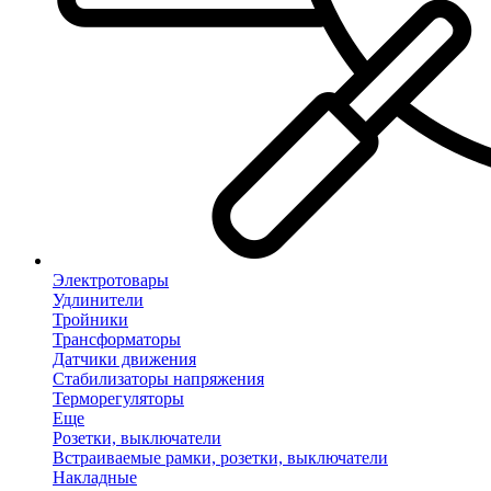
Электротовары
Удлинители
Тройники
Трансформаторы
Датчики движения
Стабилизаторы напряжения
Терморегуляторы
Еще
Розетки, выключатели
Встраиваемые рамки, розетки, выключатели
Накладные