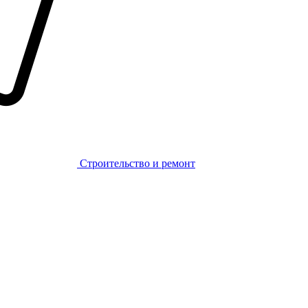
Строительство и ремонт