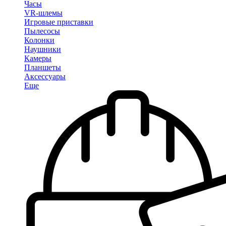
Часы
VR-шлемы
Игровые приставки
Пылесосы
Колонки
Наушники
Камеры
Планшеты
Аксессуары
Еще