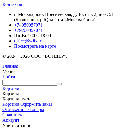
Контакты
г. Москва, наб. Пресненская, д. 10, стр. 2, пом. 5Н
(Бизнес центр IQ квартал-Москва Сити)
+74950057071
+79260057071
Пн-Вс 9.00 - 18.00
office@wiixi.ru
Посмотреть на карте
© 2024 - 2026 ООО "ВОНДЕР".
Главная
Меню
Найти
Корзина
Корзина
Корзина пуста
Корзина
Оформить заказ
Отложенные товары
Сравнить
Аккаунт
Учетная запись