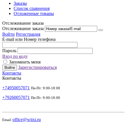
Заказы
Список сравнения
Отложенные товары
Отслеживание заказа
Отслеживание заказа
Войти
Регистрация
E-mail или Номер телефона
Пароль
Вход по коду
Запомнить меня
Зарегистрироваться
Войти
Контакты
Контакты
+74950057071
Пн-Пт: 9:00-18:00
+79260057071
Пн-Пт: 9:00-18:00
office@wiixi.ru
Email