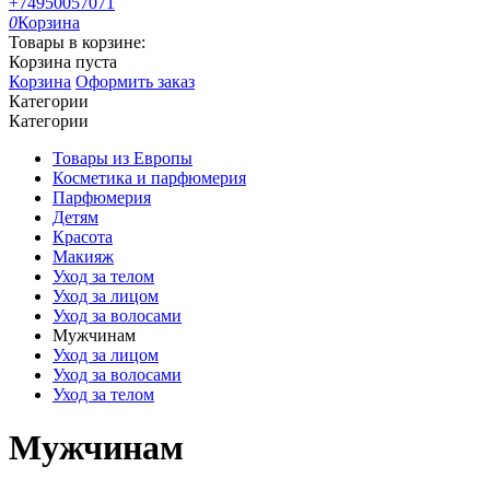
+74950057071
0
Корзина
Товары в корзине:
Корзина пуста
Корзина
Оформить заказ
Категории
Категории
Товары из Европы
Косметика и парфюмерия
Парфюмерия
Детям
Красота
Макияж
Уход за телом
Уход за лицом
Уход за волосами
Мужчинам
Уход за лицом
Уход за волосами
Уход за телом
Мужчинам