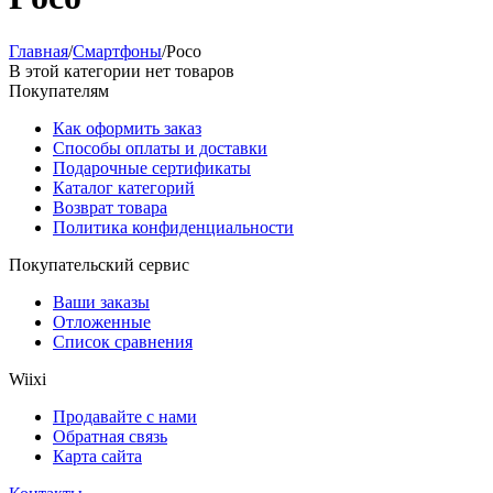
Главная
/
Смартфоны
/
Poco
В этой категории нет товаров
Покупателям
Как оформить заказ
Способы оплаты и доставки
Подарочные сертификаты
Каталог категорий
Возврат товара
Политика конфиденциальности
Покупательский сервис
Ваши заказы
Отложенные
Список сравнения
Wiixi
Продавайте с нами
Обратная связь
Карта сайта