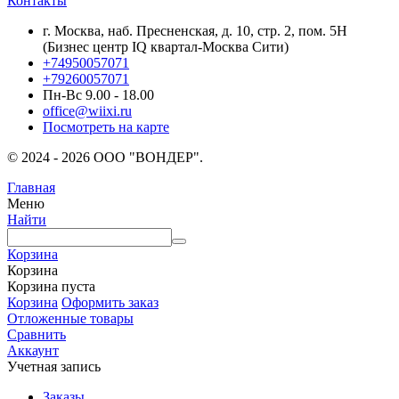
Контакты
г. Москва, наб. Пресненская, д. 10, стр. 2, пом. 5Н
(Бизнес центр IQ квартал-Москва Сити)
+74950057071
+79260057071
Пн-Вс 9.00 - 18.00
office@wiixi.ru
Посмотреть на карте
© 2024 - 2026 ООО "ВОНДЕР".
Главная
Меню
Найти
Корзина
Корзина
Корзина пуста
Корзина
Оформить заказ
Отложенные товары
Сравнить
Аккаунт
Учетная запись
Заказы