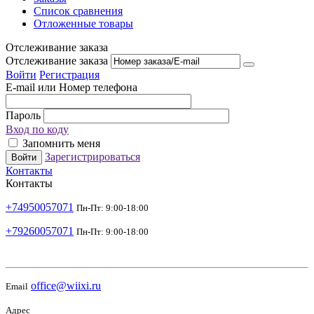
Список сравнения
Отложенные товары
Отслеживание заказа
Отслеживание заказа
Войти
Регистрация
E-mail или Номер телефона
Пароль
Вход по коду
Запомнить меня
Зарегистрироваться
Войти
Контакты
Контакты
+74950057071
Пн-Пт: 9:00-18:00
+79260057071
Пн-Пт: 9:00-18:00
office@wiixi.ru
Email
Адрес