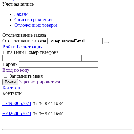
Учетная запись
Заказы
Список сравнения
Отложенные товары
Отслеживание заказа
Отслеживание заказа
Войти
Регистрация
E-mail или Номер телефона
Пароль
Вход по коду
Запомнить меня
Зарегистрироваться
Войти
Контакты
Контакты
+74950057071
Пн-Пт: 9:00-18:00
+79260057071
Пн-Пт: 9:00-18:00