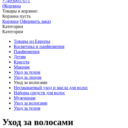
+74950057071
0
Корзина
Товары в корзине:
Корзина пуста
Корзина
Оформить заказ
Категории
Категории
Товары из Европы
Косметика и парфюмерия
Парфюмерия
Детям
Красота
Макияж
Уход за телом
Уход за лицом
Уход за волосами
Несмываемый уход и масла для волос
Наборы средств для волос
Мужчинам
Уход за волосами
Уход за телом
Уход за волосами