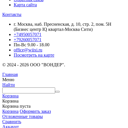
Карта сайта
Контакты
г. Москва, наб. Пресненская, д. 10, стр. 2, пом. 5Н
(Бизнес центр IQ квартал-Москва Сити)
+74950057071
+79260057071
Пн-Вс 9.00 - 18.00
office@wiixi.ru
Посмотреть на карте
© 2024 - 2026 ООО "ВОНДЕР".
Главная
Меню
Найти
Корзина
Корзина
Корзина пуста
Корзина
Оформить заказ
Отложенные товары
Сравнить
Аккаунт