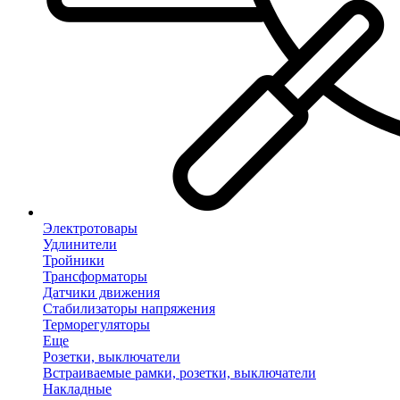
Электротовары
Удлинители
Тройники
Трансформаторы
Датчики движения
Стабилизаторы напряжения
Терморегуляторы
Еще
Розетки, выключатели
Встраиваемые рамки, розетки, выключатели
Накладные