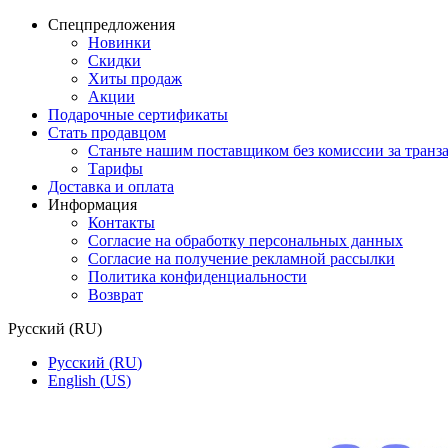
Спецпредложения
Новинки
Скидки
Хиты продаж
Акции
Подарочные сертификаты
Стать продавцом
Станьте нашим поставщиком без комиссии за тран
Тарифы
Доставка и оплата
Информация
Контакты
Согласие на обработку персональных данных
Согласие на получение рекламной рассылки
Политика конфиденциальности
Возврат
Русский
(
RU
)
Русский
(
RU
)
English
(
US
)