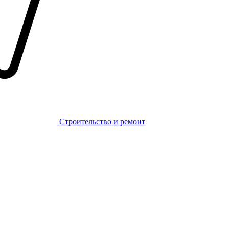
Строительство и ремонт