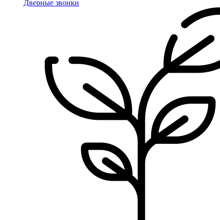
Дверные звонки