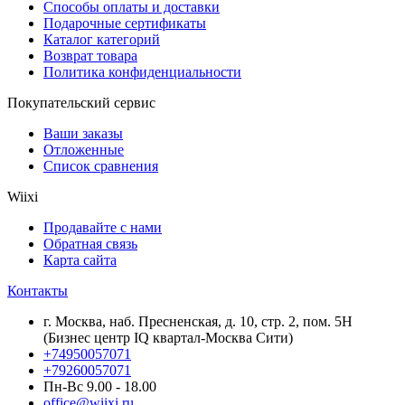
Способы оплаты и доставки
Подарочные сертификаты
Каталог категорий
Возврат товара
Политика конфиденциальности
Покупательский сервис
Ваши заказы
Отложенные
Список сравнения
Wiixi
Продавайте с нами
Обратная связь
Карта сайта
Контакты
г. Москва, наб. Пресненская, д. 10, стр. 2, пом. 5Н
(Бизнес центр IQ квартал-Москва Сити)
+74950057071
+79260057071
Пн-Вс 9.00 - 18.00
office@wiixi.ru