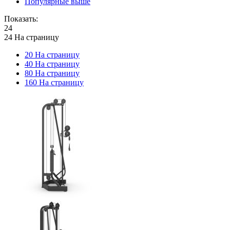
Популярные выше
Показать:
24
24 На страницу
20 На страницу
40 На страницу
80 На страницу
160 На страницу