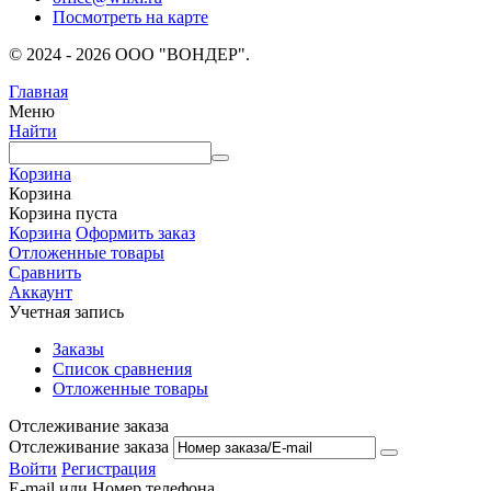
Посмотреть на карте
© 2024 - 2026 ООО "ВОНДЕР".
Главная
Меню
Найти
Корзина
Корзина
Корзина пуста
Корзина
Оформить заказ
Отложенные товары
Сравнить
Аккаунт
Учетная запись
Заказы
Список сравнения
Отложенные товары
Отслеживание заказа
Отслеживание заказа
Войти
Регистрация
E-mail или Номер телефона