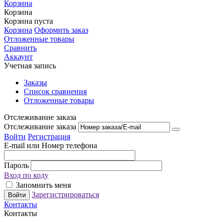
Корзина
Корзина
Корзина пуста
Корзина
Оформить заказ
Отложенные товары
Сравнить
Аккаунт
Учетная запись
Заказы
Список сравнения
Отложенные товары
Отслеживание заказа
Отслеживание заказа
Войти
Регистрация
E-mail или Номер телефона
Пароль
Вход по коду
Запомнить меня
Зарегистрироваться
Войти
Контакты
Контакты