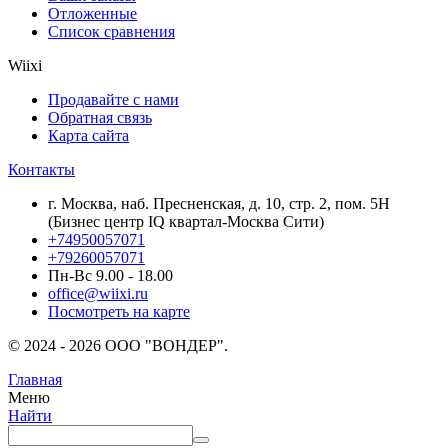
Отложенные
Список сравнения
Wiixi
Продавайте с нами
Обратная связь
Карта сайта
Контакты
г. Москва, наб. Пресненская, д. 10, стр. 2, пом. 5Н
(Бизнес центр IQ квартал-Москва Сити)
+74950057071
+79260057071
Пн-Вс 9.00 - 18.00
office@wiixi.ru
Посмотреть на карте
© 2024 - 2026 ООО "ВОНДЕР".
Главная
Меню
Найти