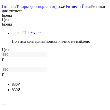
Главная
/
Товары для спорта и отдыха
/
Фитнес и Йога
/
Резинки
для фитнеса
Бренд
Цена
Бренд
Unix Fit
По этим критериям поиска ничего не найдено
Цена
₽
–
₽
830
₽
830
₽