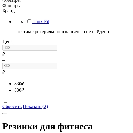
Фильтры
Фильтры
Бренд
Unix Fit
По этим критериям поиска ничего не найдено
Цена
₽
–
₽
830
₽
830
₽
Сбросить
Показать (2)
Резинки для фитнеса