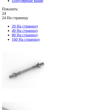
Популярные выше
Показать:
24
24 На страницу
20 На страницу
40 На страницу
80 На страницу
160 На страницу