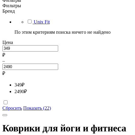
Фильтры
Фильтры
Бренд
Unix Fit
По этим критериям поиска ничего не найдено
Цена
₽
–
₽
349
₽
2490
₽
Сбросить
Показать (22)
Коврики для йоги и фитнеса