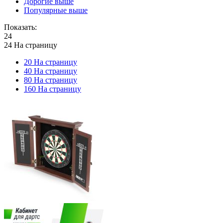
Дорогие выше
Популярные выше
Показать:
24
24 На страницу
20 На страницу
40 На страницу
80 На страницу
160 На страницу