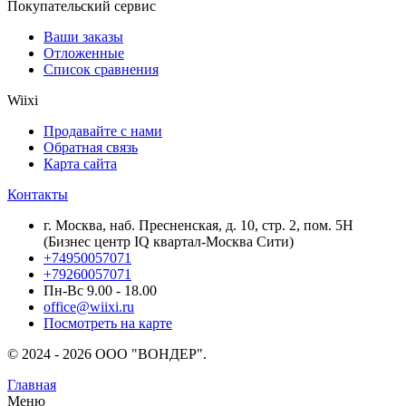
Покупательский сервис
Ваши заказы
Отложенные
Список сравнения
Wiixi
Продавайте с нами
Обратная связь
Карта сайта
Контакты
г. Москва, наб. Пресненская, д. 10, стр. 2, пом. 5Н
(Бизнес центр IQ квартал-Москва Сити)
+74950057071
+79260057071
Пн-Вс 9.00 - 18.00
office@wiixi.ru
Посмотреть на карте
© 2024 - 2026 ООО "ВОНДЕР".
Главная
Меню