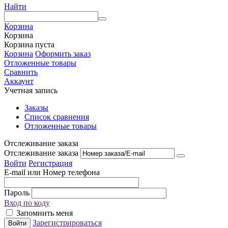
Найти
Корзина
Корзина
Корзина пуста
Корзина
Оформить заказ
Отложенные товары
Сравнить
Аккаунт
Учетная запись
Заказы
Список сравнения
Отложенные товары
Отслеживание заказа
Отслеживание заказа
Войти
Регистрация
E-mail или Номер телефона
Пароль
Вход по коду
Запомнить меня
Зарегистрироваться
Войти