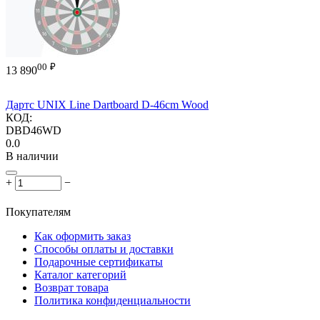
00
₽
13 890
Дартс UNIX Line Dartboard D-46cm Wood
КОД:
DBD46WD
0.0
В наличии
+
−
Покупателям
Как оформить заказ
Способы оплаты и доставки
Подарочные сертификаты
Каталог категорий
Возврат товара
Политика конфиденциальности