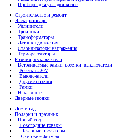
Приборы для укладки волос
Строительство и ремонт
Электротовары
Удлинители
Тройники
Трансформаторы
Датчики движения
Стабилизаторы напряжения
Терморегуляторы
Розетки, выключатели
Встраиваемые рамки, розетки, выключатели
Розетки 220V
Выключатели
Другие розетки
Рамки
Накладные
Дверные звонки
Дом и сад
Подарки и праздник
Новый год
Новогодние товары
Лазерные проекторы
Световые фигуры