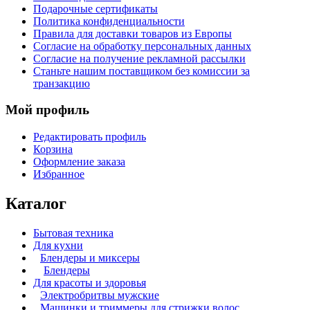
Подарочные сертификаты
Политика конфиденциальности
Правила для доставки товаров из Европы
Согласие на обработку персональных данных
Согласие на получение рекламной рассылки
Станьте нашим поставщиком без комиссии за
транзакцию
Мой профиль
Редактировать профиль
Корзина
Оформление заказа
Избранное
Каталог
Бытовая техника
Для кухни
Блендеры и миксеры
Блендеры
Для красоты и здоровья
Электробритвы мужские
Машинки и триммеры для стрижки волос