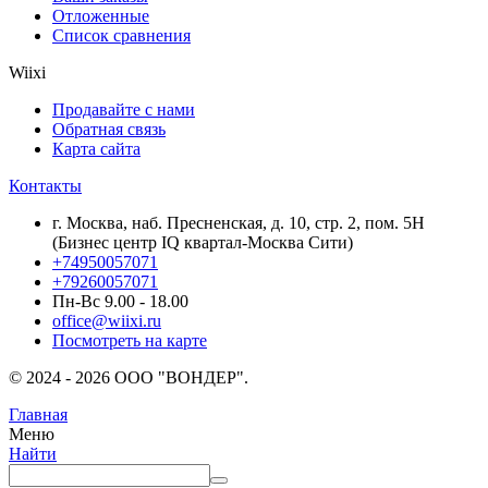
Отложенные
Список сравнения
Wiixi
Продавайте с нами
Обратная связь
Карта сайта
Контакты
г. Москва, наб. Пресненская, д. 10, стр. 2, пом. 5Н
(Бизнес центр IQ квартал-Москва Сити)
+74950057071
+79260057071
Пн-Вс 9.00 - 18.00
office@wiixi.ru
Посмотреть на карте
© 2024 - 2026 ООО "ВОНДЕР".
Главная
Меню
Найти