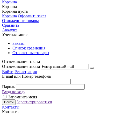
Корзина
Корзина
Корзина пуста
Корзина
Оформить заказ
Отложенные товары
Сравнить
Аккаунт
Учетная запись
Заказы
Список сравнения
Отложенные товары
Отслеживание заказа
Отслеживание заказа
Войти
Регистрация
E-mail или Номер телефона
Пароль
Вход по коду
Запомнить меня
Зарегистрироваться
Войти
Контакты
Контакты