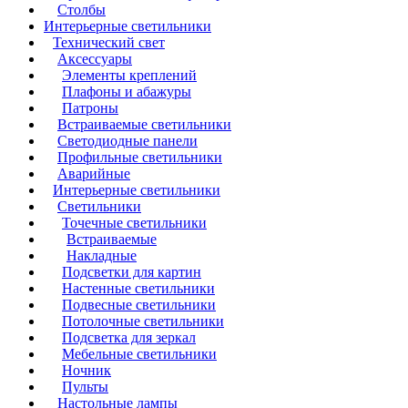
Столбы
Интерьерные светильники
Технический свет
Аксессуары
Элементы креплений
Плафоны и абажуры
Патроны
Встраиваемые светильники
Светодиодные панели
Профильные светильники
Аварийные
Интерьерные светильники
Светильники
Точечные светильники
Встраиваемые
Накладные
Подсветки для картин
Настенные светильники
Подвесные светильники
Потолочные светильники
Подсветка для зеркал
Мебельные светильники
Ночник
Пульты
Настольные лампы