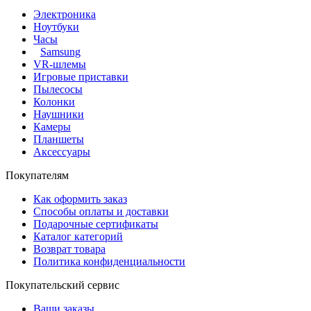
Электроника
Ноутбуки
Часы
Samsung
VR-шлемы
Игровые приставки
Пылесосы
Колонки
Наушники
Камеры
Планшеты
Аксессуары
Покупателям
Как оформить заказ
Способы оплаты и доставки
Подарочные сертификаты
Каталог категорий
Возврат товара
Политика конфиденциальности
Покупательский сервис
Ваши заказы