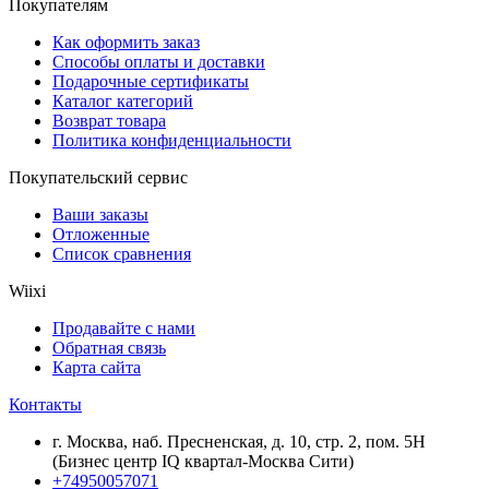
Покупателям
Как оформить заказ
Способы оплаты и доставки
Подарочные сертификаты
Каталог категорий
Возврат товара
Политика конфиденциальности
Покупательский сервис
Ваши заказы
Отложенные
Список сравнения
Wiixi
Продавайте с нами
Обратная связь
Карта сайта
Контакты
г. Москва, наб. Пресненская, д. 10, стр. 2, пом. 5Н
(Бизнес центр IQ квартал-Москва Сити)
+74950057071