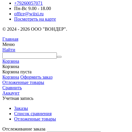
+79260057071
Пн-Вс 9.00 - 18.00
office@wiixi.ru
Посмотреть на карте
© 2024 - 2026 ООО "ВОНДЕР".
Главная
Меню
Найти
Корзина
Корзина
Корзина пуста
Корзина
Оформить заказ
Отложенные товары
Сравнить
Аккаунт
Учетная запись
Заказы
Список сравнения
Отложенные товары
Отслеживание заказа