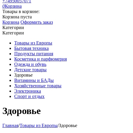
+74950057071
0
Корзина
Товары в корзине:
Корзина пуста
Корзина
Оформить заказ
Категории
Категории
Товары из Европы
Бытовая техника
Продукты питания
Косметика и парфюмерия
Одежда и обувь
Детские товары
Здоровье
Витамины и БАДы
Хозяйственные товары
Электроника
Спорт и отдых
Здоровье
Главная
/
Товары из Европы
/
Здоровье