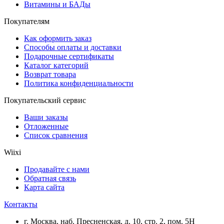
Витамины и БАДы
Покупателям
Как оформить заказ
Способы оплаты и доставки
Подарочные сертификаты
Каталог категорий
Возврат товара
Политика конфиденциальности
Покупательский сервис
Ваши заказы
Отложенные
Список сравнения
Wiixi
Продавайте с нами
Обратная связь
Карта сайта
Контакты
г. Москва, наб. Пресненская, д. 10, стр. 2, пом. 5Н