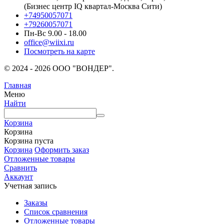
(Бизнес центр IQ квартал-Москва Сити)
+74950057071
+79260057071
Пн-Вс 9.00 - 18.00
office@wiixi.ru
Посмотреть на карте
© 2024 - 2026 ООО "ВОНДЕР".
Главная
Меню
Найти
Корзина
Корзина
Корзина пуста
Корзина
Оформить заказ
Отложенные товары
Сравнить
Аккаунт
Учетная запись
Заказы
Список сравнения
Отложенные товары