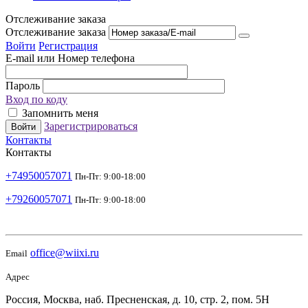
Отслеживание заказа
Отслеживание заказа
Войти
Регистрация
E-mail или Номер телефона
Пароль
Вход по коду
Запомнить меня
Зарегистрироваться
Войти
Контакты
Контакты
+74950057071
Пн-Пт: 9:00-18:00
+79260057071
Пн-Пт: 9:00-18:00
office@wiixi.ru
Email
Адрес
Россия, Москва, наб. Пресненская, д. 10, стр. 2, пом. 5Н