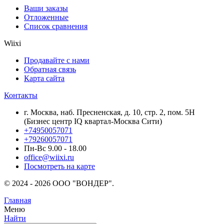
Ваши заказы
Отложенные
Список сравнения
Wiixi
Продавайте с нами
Обратная связь
Карта сайта
Контакты
г. Москва, наб. Пресненская, д. 10, стр. 2, пом. 5Н
(Бизнес центр IQ квартал-Москва Сити)
+74950057071
+79260057071
Пн-Вс 9.00 - 18.00
office@wiixi.ru
Посмотреть на карте
© 2024 - 2026 ООО "ВОНДЕР".
Главная
Меню
Найти