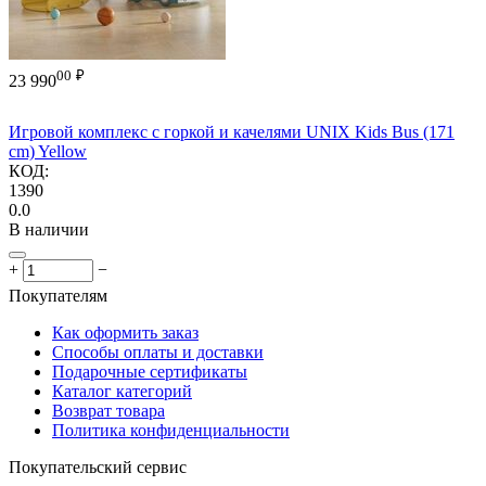
00
₽
23 990
Игровой комплекс с горкой и качелями UNIX Kids Bus (171
cm) Yellow
КОД:
1390
0.0
В наличии
+
−
Покупателям
Как оформить заказ
Способы оплаты и доставки
Подарочные сертификаты
Каталог категорий
Возврат товара
Политика конфиденциальности
Покупательский сервис