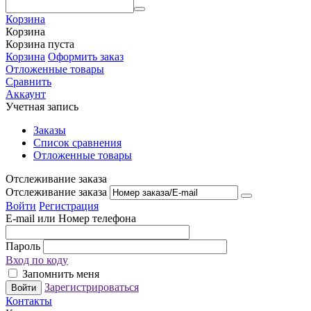
Корзина
Корзина
Корзина пуста
Корзина
Оформить заказ
Отложенные товары
Сравнить
Аккаунт
Учетная запись
Заказы
Список сравнения
Отложенные товары
Отслеживание заказа
Отслеживание заказа
Войти
Регистрация
E-mail или Номер телефона
Пароль
Вход по коду
Запомнить меня
Зарегистрироваться
Войти
Контакты