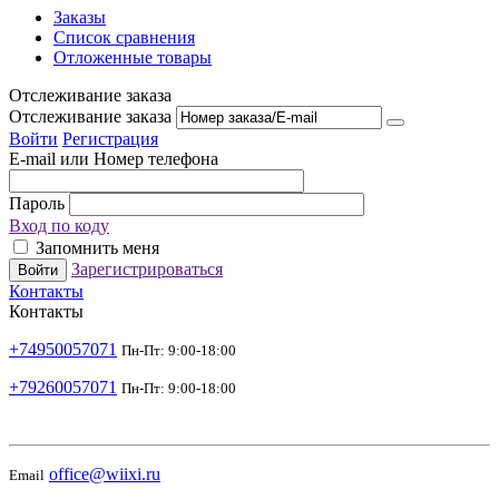
Заказы
Список сравнения
Отложенные товары
Отслеживание заказа
Отслеживание заказа
Войти
Регистрация
E-mail или Номер телефона
Пароль
Вход по коду
Запомнить меня
Зарегистрироваться
Войти
Контакты
Контакты
+74950057071
Пн-Пт: 9:00-18:00
+79260057071
Пн-Пт: 9:00-18:00
office@wiixi.ru
Email