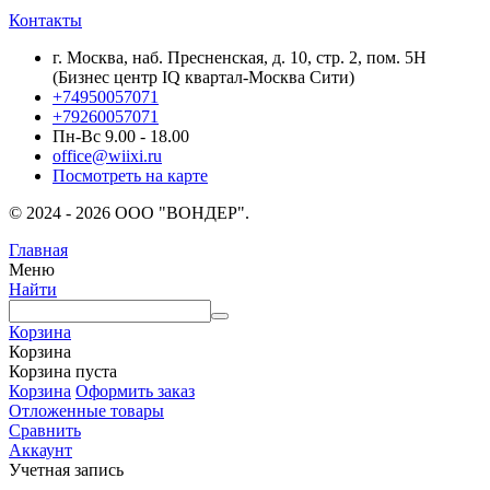
Контакты
г. Москва, наб. Пресненская, д. 10, стр. 2, пом. 5Н
(Бизнес центр IQ квартал-Москва Сити)
+74950057071
+79260057071
Пн-Вс 9.00 - 18.00
office@wiixi.ru
Посмотреть на карте
© 2024 - 2026 ООО "ВОНДЕР".
Главная
Меню
Найти
Корзина
Корзина
Корзина пуста
Корзина
Оформить заказ
Отложенные товары
Сравнить
Аккаунт
Учетная запись