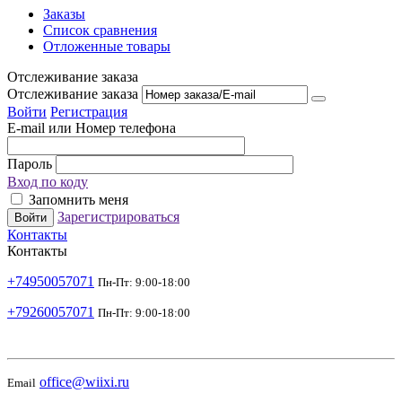
Заказы
Список сравнения
Отложенные товары
Отслеживание заказа
Отслеживание заказа
Войти
Регистрация
E-mail или Номер телефона
Пароль
Вход по коду
Запомнить меня
Зарегистрироваться
Войти
Контакты
Контакты
+74950057071
Пн-Пт: 9:00-18:00
+79260057071
Пн-Пт: 9:00-18:00
office@wiixi.ru
Email