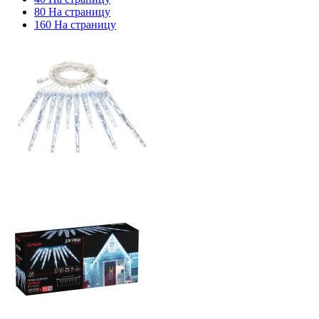
80 На страницу
160 На страницу