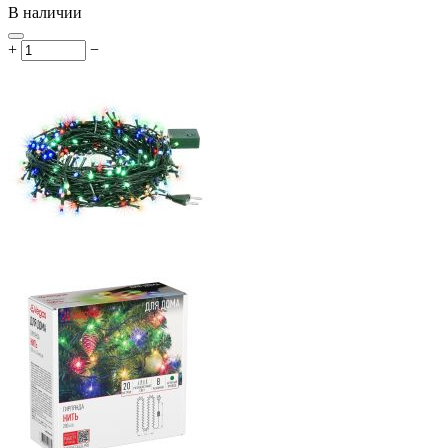
В наличии
+
−