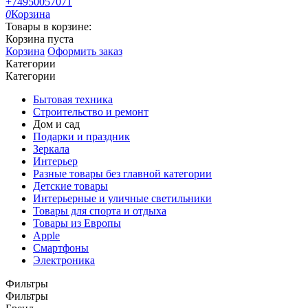
+74950057071
0
Корзина
Товары в корзине:
Корзина пуста
Корзина
Оформить заказ
Категории
Категории
Бытовая техника
Строительство и ремонт
Дом и сад
Подарки и праздник
Зеркала
Интерьер
Разные товары без главной категории
Детские товары
Интерьерные и уличные светильники
Товары для спорта и отдыха
Товары из Европы
Apple
Смартфоны
Электроника
Фильтры
Фильтры