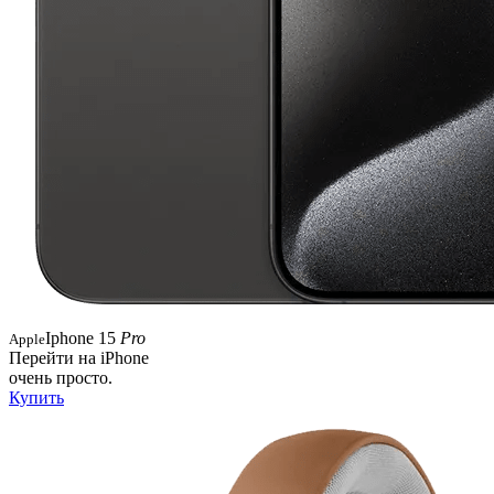
Iphone 15
Pro
Apple
Перейти на iPhone
очень просто.
Купить