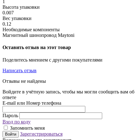
1
Высота упаковки
0.007
Вес упаковки
0.12
Необходимые компоненты
Магнитный шинопровод Maytoni
Оставить отзыв на этот товар
Поделитесь мнением с другими покупателями
Написать отзыв
Отзывы не найдены
Войдите в учётную запись, чтобы мы могли сообщить вам об
ответе
E-mail или Номер телефона
Пароль
Вход по коду
Запомнить меня
Зарегистрироваться
Войти