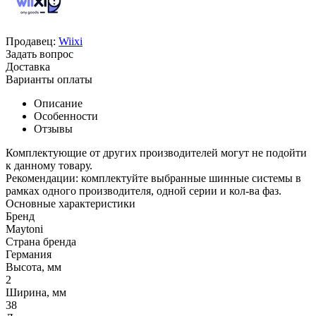
Продавец:
Wiixi
Задать вопрос
Доставка
Варианты оплаты
Описание
Особенности
Отзывы
Комплектующие от других производителей могут не подойти
к данному товару.
Рекомендации: комплектуйте выбранные шинные системы в
рамках одного производителя, одной серии и кол-ва фаз.
Основные характеристики
Бренд
Maytoni
Страна бренда
Германия
Высота, мм
2
Ширина, мм
38