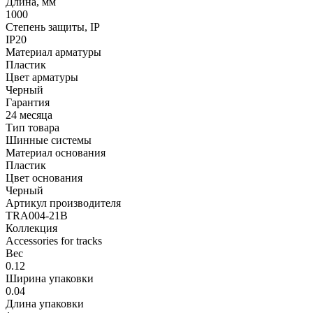
Длина, мм
1000
Степень защиты, IP
IP20
Материал арматуры
Пластик
Цвет арматуры
Черный
Гарантия
24 месяца
Тип товара
Шинные системы
Материал основания
Пластик
Цвет основания
Черный
Артикул производителя
TRA004-21B
Коллекция
Accessories for tracks
Вес
0.12
Ширина упаковки
0.04
Длина упаковки