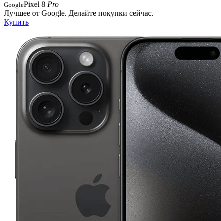
Pixel 8
Pro
Google
Лучшее от Google. Делайте покупки сейчас.
Купить