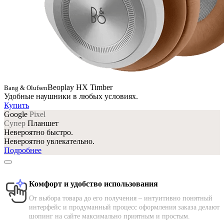
Beoplay HX Timber
Bang & Olufsen
Удобные наушники в любых условиях.
Купить
Google
Pixel
Супер
Планшет
Невероятно быстро.
Невероятно увлекательно.
Подробнее
Комфорт и удобство использования
От выбора товара до его получения – интуитивно понятный
интерфейс и продуманный процесс оформления заказа делают
шопинг на сайте максимально приятным и простым.