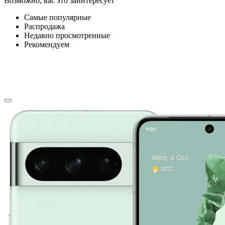
Возможно, вас это заинтересует
Самые популярные
Распродажа
Недавно просмотренные
Рекомендуем