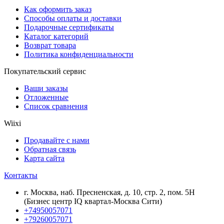
Как оформить заказ
Способы оплаты и доставки
Подарочные сертификаты
Каталог категорий
Возврат товара
Политика конфиденциальности
Покупательский сервис
Ваши заказы
Отложенные
Список сравнения
Wiixi
Продавайте с нами
Обратная связь
Карта сайта
Контакты
г. Москва, наб. Пресненская, д. 10, стр. 2, пом. 5Н
(Бизнес центр IQ квартал-Москва Сити)
+74950057071
+79260057071