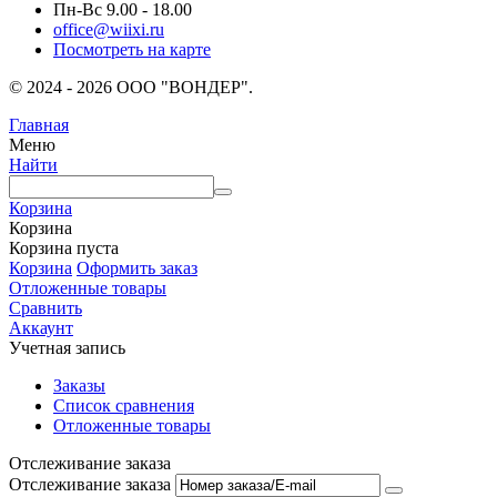
Пн-Вс 9.00 - 18.00
office@wiixi.ru
Посмотреть на карте
© 2024 - 2026 ООО "ВОНДЕР".
Главная
Меню
Найти
Корзина
Корзина
Корзина пуста
Корзина
Оформить заказ
Отложенные товары
Сравнить
Аккаунт
Учетная запись
Заказы
Список сравнения
Отложенные товары
Отслеживание заказа
Отслеживание заказа