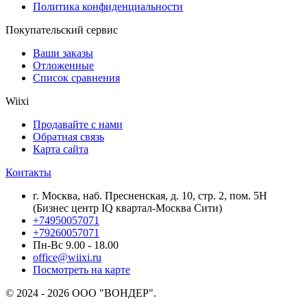
Политика конфиденциальности
Покупательский сервис
Ваши заказы
Отложенные
Список сравнения
Wiixi
Продавайте с нами
Обратная связь
Карта сайта
Контакты
г. Москва, наб. Пресненская, д. 10, стр. 2, пом. 5Н
(Бизнес центр IQ квартал-Москва Сити)
+74950057071
+79260057071
Пн-Вс 9.00 - 18.00
office@wiixi.ru
Посмотреть на карте
© 2024 - 2026 ООО "ВОНДЕР".