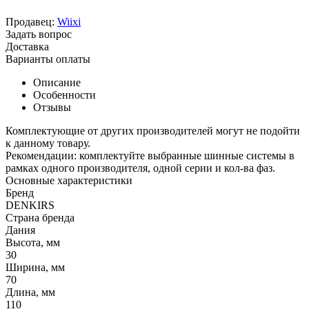
Продавец:
Wiixi
Задать вопрос
Доставка
Варианты оплаты
Описание
Особенности
Отзывы
Комплектующие от других производителей могут не подойти
к данному товару.
Рекомендации: комплектуйте выбранные шинные системы в
рамках одного производителя, одной серии и кол-ва фаз.
Основные характеристики
Бренд
DENKIRS
Страна бренда
Дания
Высота, мм
30
Ширина, мм
70
Длина, мм
110