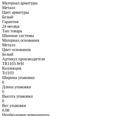
Материал арматуры
Металл
Цвет арматуры
Белый
Гарантия
24 месяца
Тип товара
Шинные системы
Материал основания
Металл
Цвет основания
Белый
Артикул производителя
TR1103-WH
Коллекция
Tr1103
Ширина упаковки
0
Длина упаковки
0
Высота упаковки
0
Вес упаковки
0.08
Необходимые компоненты