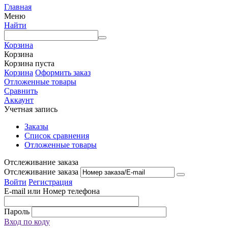
Главная
Меню
Найти
Корзина
Корзина
Корзина пуста
Корзина
Оформить заказ
Отложенные товары
Сравнить
Аккаунт
Учетная запись
Заказы
Список сравнения
Отложенные товары
Отслеживание заказа
Отслеживание заказа
Войти
Регистрация
E-mail или Номер телефона
Пароль
Вход по коду