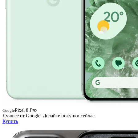
Pixel 8
Pro
Google
Лучшее от Google. Делайте покупки сейчас.
Купить