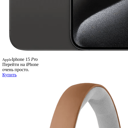
Iphone 15
Pro
Apple
Перейти на iPhone
очень просто.
Купить