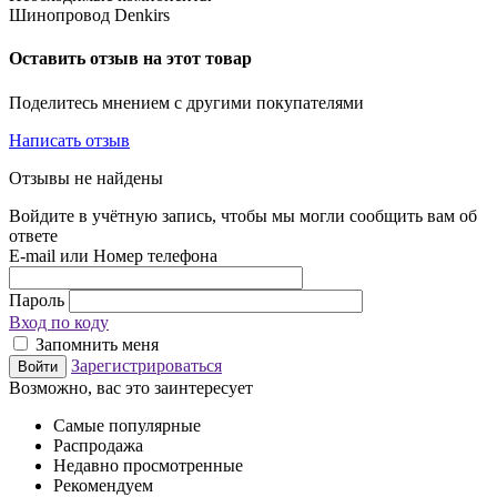
Шинопровод Denkirs
Оставить отзыв на этот товар
Поделитесь мнением с другими покупателями
Написать отзыв
Отзывы не найдены
Войдите в учётную запись, чтобы мы могли сообщить вам об
ответе
E-mail или Номер телефона
Пароль
Вход по коду
Запомнить меня
Зарегистрироваться
Войти
Возможно, вас это заинтересует
Самые популярные
Распродажа
Недавно просмотренные
Рекомендуем